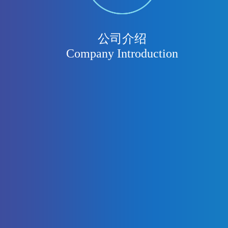
公司介绍
Company Introduction